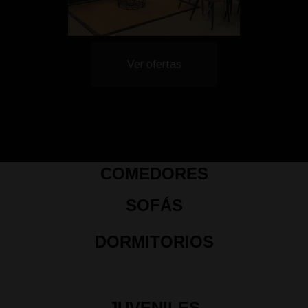
Ver ofertas
COMEDORES
SOFÁS
DORMITORIOS
JUVENILES