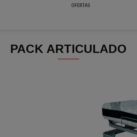
OFERTAS
PACK ARTICULADO