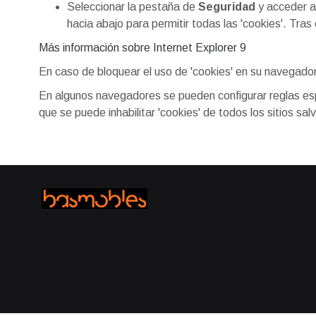
Seleccionar la pestaña de
Seguridad
y acceder 
hacia abajo para permitir todas las 'cookies'. Tras 
Más información sobre Internet Explorer 9
En caso de bloquear el uso de 'cookies' en su navegador
En algunos navegadores se pueden configurar reglas espec
que se puede inhabilitar 'cookies' de todos los sitios sal