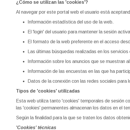
¿Cómo se utilizan las 'cookies'?
Al navegar por este portal web el usuario está aceptando
Información estadística del uso de la web.
El 'login' del usuario para mantener la sesión activ
El formato de la web preferente en el acceso desd
Las últimas búsquedas realizadas en los servicios 
Información sobre los anuncios que se muestran al
Información de las encuestas en las que ha partici
Datos de la conexión con las redes sociales para 
Tipos de 'cookies' utilizadas
Esta web utiliza tanto 'cookies' temporales de sesión 
las 'cookies' permanentes almacenan los datos en el ter
Según la finalidad para la que se traten los datos obteni
'Cookies' técnicas