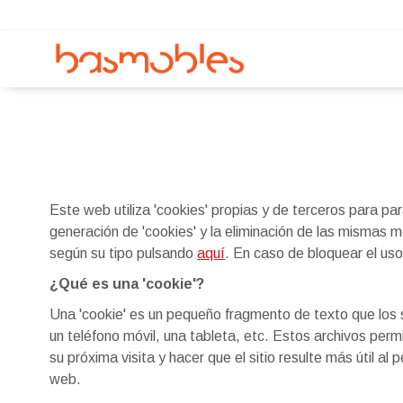
Este web utiliza 'cookies' propias y de terceros para para
generación de 'cookies' y la eliminación de las mismas 
según su tipo pulsando
aquí
. En caso de bloquear el uso
¿Qué es una 'cookie'?
Una 'cookie' es un pequeño fragmento de texto que los s
un teléfono móvil, una tableta, etc. Estos archivos permi
su próxima visita y hacer que el sitio resulte más útil a
web.