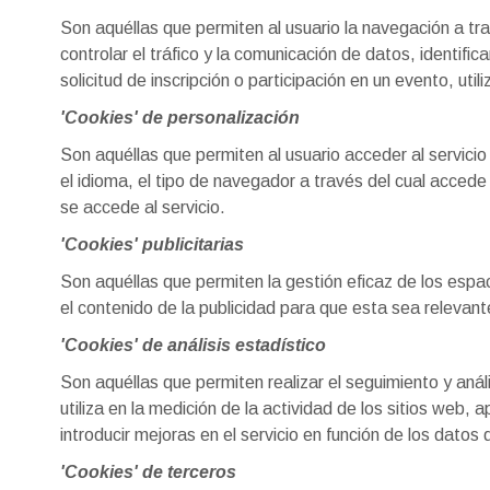
Son aquéllas que permiten al usuario la navegación a trav
controlar el tráfico y la comunicación de datos, identifi
solicitud de inscripción o participación en un evento, u
'Cookies' de personalización
Son aquéllas que permiten al usuario acceder al servicio
el idioma, el tipo de navegador a través del cual accede
se accede al servicio.
'Cookies' publicitarias
Son aquéllas que permiten la gestión eficaz de los espac
el contenido de la publicidad para que esta sea relevante
'Cookies' de análisis estadístico
Son aquéllas que permiten realizar el seguimiento y anál
utiliza en la medición de la actividad de los sitios web, 
introducir mejoras en el servicio en función de los datos
'Cookies' de terceros