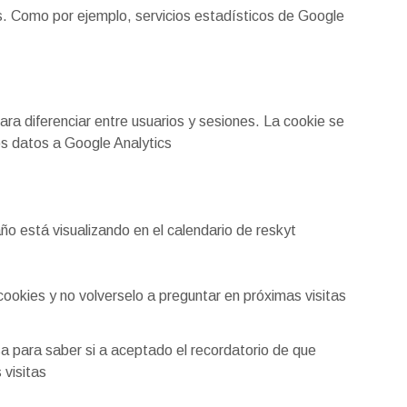
os. Como por ejemplo, servicios estadísticos de Google
ara diferenciar entre usuarios y sesiones. La cookie se
los datos a Google Analytics
año está visualizando en el calendario de reskyt
cookies y no volverselo a preguntar en próximas visitas
a para saber si a aceptado el recordatorio de que
 visitas