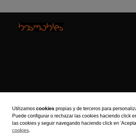
Utilizamos
cookies
propias y de terceros para personaliza
Puede configurar o rechazar las cookies haciendo click e
las cookies y seguir navegando haciendo click en 'Acepta
cookies
.