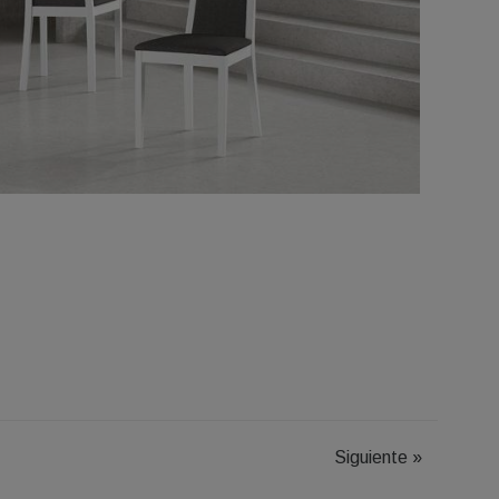
Siguiente
»