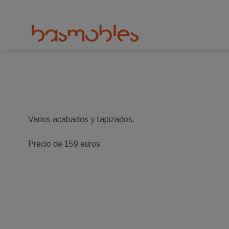
Varios acabados y tapizados.
Precio de 159 euros