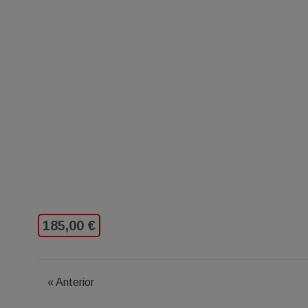
185,00 €
«
Anterior