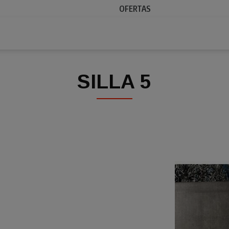
OFERTAS
SILLA 5