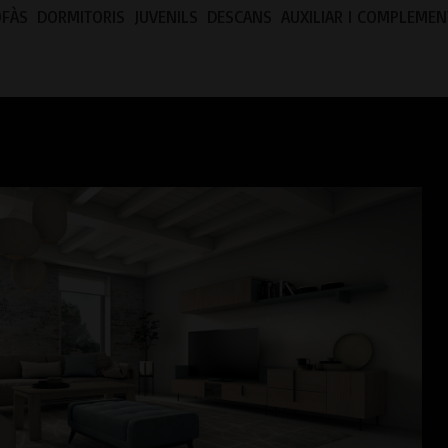
OFÀS
DORMITORIS
JUVENILS
DESCANS
AUXILIAR I COMPLEMEN