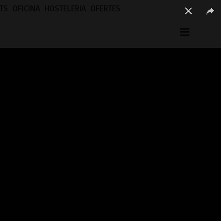
TS
OFICINA
HOSTELERIA
OFERTES