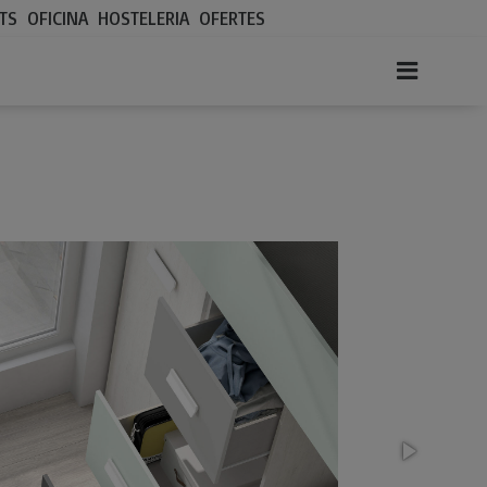
TS
OFICINA
HOSTELERIA
OFERTES