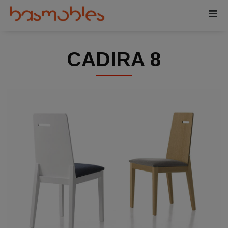
CADIRA 8